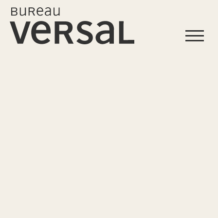
Start
Profil
Leistungen
Projekte
Referenzen
Kontakt