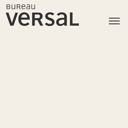
Start
Profil
Leistungen
Projekte
Referenzen
Kontakt