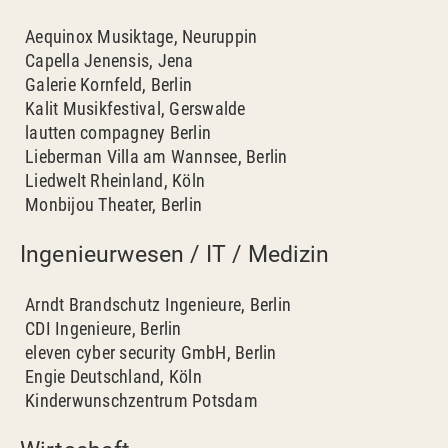
Aequinox Musiktage, Neuruppin
Capella Jenensis, Jena
Galerie Kornfeld, Berlin
Kalit Musikfestival, Gerswalde
lautten compagney Berlin
Lieberman Villa am Wannsee, Berlin
Liedwelt Rheinland, Köln
Monbijou Theater, Berlin
Ingenieurwesen / IT / Medizin
Arndt Brandschutz Ingenieure, Berlin
CDI Ingenieure, Berlin
eleven cyber security GmbH, Berlin
Engie Deutschland, Köln
Kinderwunschzentrum Potsdam