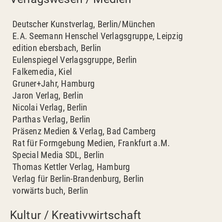
Deutscher Kunstverlag, Berlin/München
E.A. Seemann Henschel Verlagsgruppe, Leipzig
edition ebersbach, Berlin
Eulenspiegel Verlagsgruppe, Berlin
Falkemedia, Kiel
Gruner+Jahr, Hamburg
Jaron Verlag, Berlin
Nicolai Verlag, Berlin
Parthas Verlag, Berlin
Präsenz Medien & Verlag, Bad Camberg
Rat für Formgebung Medien, Frankfurt a.M.
Special Media SDL, Berlin
Thomas Kettler Verlag, Hamburg
Verlag für Berlin-Brandenburg, Berlin
vorwärts buch, Berlin
Kultur / Kreativwirtschaft