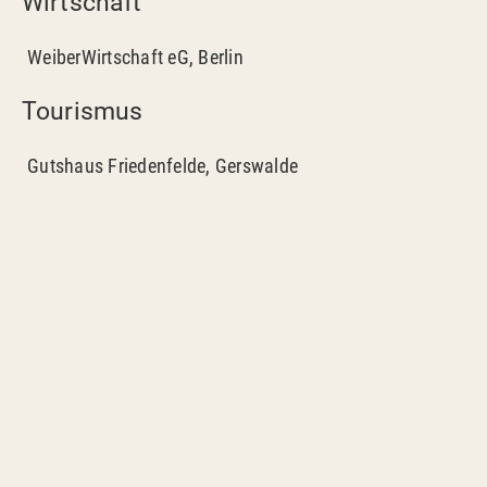
Wirtschaft
WeiberWirtschaft eG, Berlin
Tourismus
Gutshaus Friedenfelde, Gerswalde