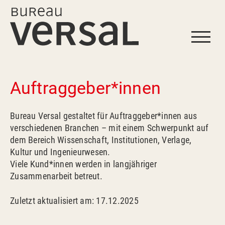
Start
Auftraggeber*innen
Profil
Bureau Versal gestaltet für Auftraggeber*innen aus
Leistungen
verschiedenen Branchen – mit einem Schwerpunkt auf
dem Bereich Wissenschaft, Institutionen, Verlage,
Kultur und Ingenieurwesen.
Projekte
Viele Kund*innen werden in langjähriger
Zusammenarbeit betreut.
Referenzen
Zuletzt aktualisiert am: 17.12.2025
Kontakt