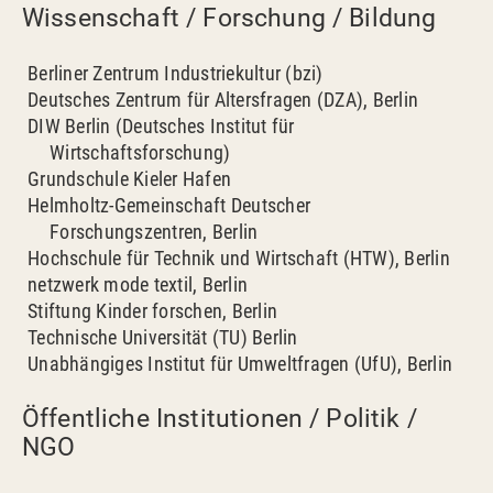
Wissenschaft / Forschung / Bildung
Berliner Zentrum Industriekultur (bzi)
Deutsches Zentrum für Altersfragen (DZA), Berlin
DIW Berlin (Deutsches Institut für
Wirtschaftsforschung)
Grundschule Kieler Hafen
Helmholtz-Gemeinschaft Deutscher
Forschungszentren, Berlin
Hochschule für Technik und Wirtschaft (HTW), Berlin
netzwerk mode textil, Berlin
Stiftung Kinder forschen, Berlin
Technische Universität (TU) Berlin
Unabhängiges Institut für Umweltfragen (UfU), Berlin
Öffentliche Institutionen / Politik /
NGO