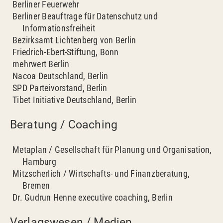
Berliner Feuerwehr
Berliner Beauftrage für Datenschutz und
Informationsfreiheit
Bezirksamt Lichtenberg von Berlin
Friedrich-Ebert-Stiftung, Bonn
mehrwert Berlin
Nacoa Deutschland, Berlin
SPD Parteivorstand, Berlin
Tibet Initiative Deutschland, Berlin
Beratung / Coaching
Metaplan / Gesellschaft für Planung und Organisation,
Hamburg
Mitzscherlich / Wirtschafts- und Finanzberatung,
Bremen
Dr. Gudrun Henne executive coaching, Berlin
Verlagswesen / Medien