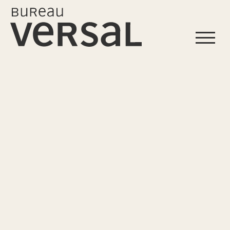
Start
Profil
Leistungen
Projekte
Referenzen
Kontakt