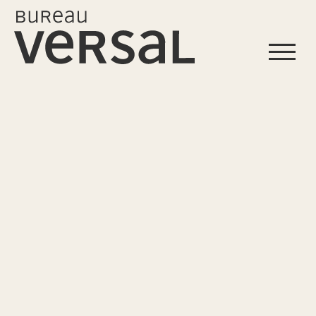
Start
Profil
Leistungen
Projekte
Referenzen
Kontakt