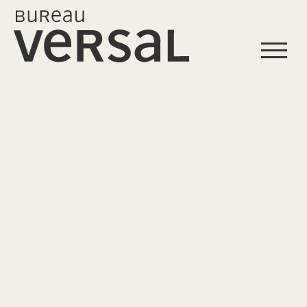
Start
Profil
Leistungen
Projekte
Referenzen
Kontakt