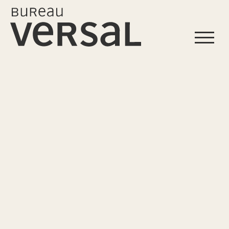
Start
Profil
Leistungen
Projekte
Referenzen
Kontakt